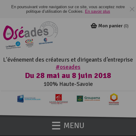
En poursuivant votre navigation sur ce site, vous acceptez notre
politique d’utilisation de Cookies.
En savoir plus
Mon panier
(
0
)
L'événement des créateurs et dirigeants d’entreprise
#oseades
Du 28 mai au 8 juin 2018
100% Haute-Savoie
MENU