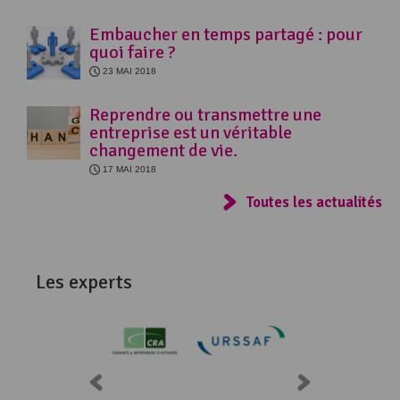
Embaucher en temps partagé : pour
quoi faire ?
23 MAI 2018
Reprendre ou transmettre une
entreprise est un véritable
changement de vie.
17 MAI 2018
Toutes les actualités
Les experts